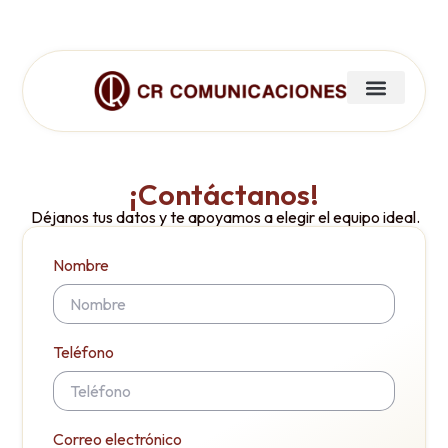
¡Contáctanos!
Déjanos tus datos y te apoyamos a elegir el equipo ideal.
Nombre
Teléfono
Correo electrónico