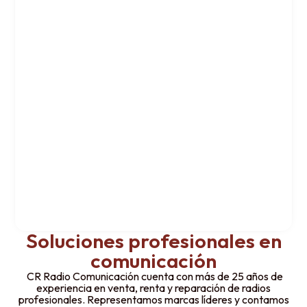
Soluciones profesionales en
comunicación
CR Radio Comunicación cuenta con más de 25 años de
experiencia en venta, renta y reparación de radios
profesionales. Representamos marcas líderes y contamos