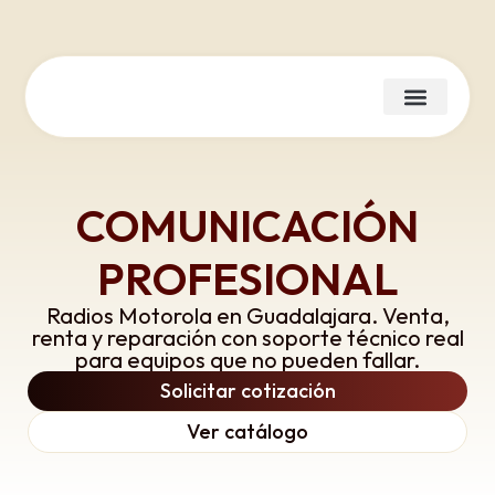
COMUNICACIÓN
PROFESIONAL
Radios Motorola en Guadalajara. Venta,
renta y reparación con soporte técnico real
para equipos que no pueden fallar.
Solicitar cotización
Ver catálogo