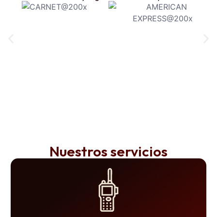
Nuestros servicios