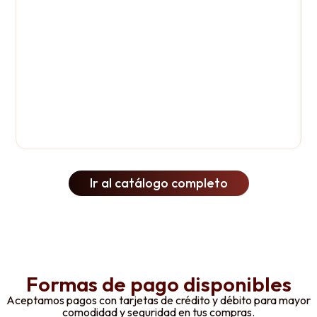
Ir al catálogo completo
Formas de pago disponibles
Aceptamos pagos con tarjetas de crédito y débito para mayor
comodidad y seguridad en tus compras.