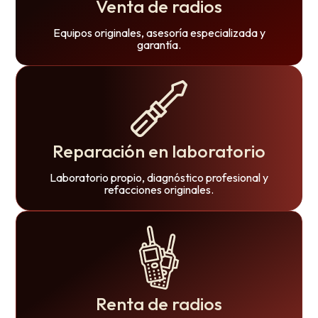
Venta de radios
Equipos originales, asesoría especializada y
garantía.
Reparación en laboratorio
Laboratorio propio, diagnóstico profesional y
refacciones originales.
Renta de radios