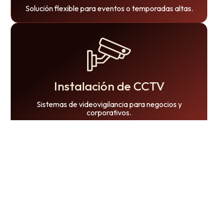
Solución flexible para eventos o temporadas altas.
Instalación de CCTV
Sistemas de videovigilancia para negocios y
corporativos.
¿Por qué elegir CR
Radio Comunicación?