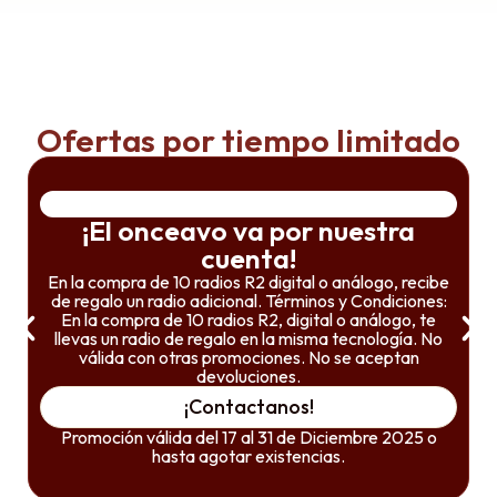
Ofertas por tiempo limitado
¡El onceavo va por nuestra
cuenta!
En la compra de 10 radios R2 digital o análogo, recibe
de regalo un radio adicional. Términos y Condiciones:
En la compra de 10 radios R2, digital o análogo, te
llevas un radio de regalo en la misma tecnología. No
válida con otras promociones. No se aceptan
devoluciones.
¡Contactanos!
Promoción válida del 17 al 31 de Diciembre 2025 o
hasta agotar existencias.