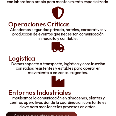
con laboratorio propio para mantenimiento especializado.
Operaciones Críticas
Atendemos seguridad privada, hoteles, corporativos y
producción de eventos que necesitan comunicación
inmediata y confiable.
Logística
Damos soporte a transporte, logística y construcción
con radios resistentes y estables para operar en
movimiento o en zonas exigentes.
Entornos Industriales
Impulsamos la comunicación en almacenes, plantas y
centros operativos donde la coordinación constante es
clave para mantener los procesos en orden.