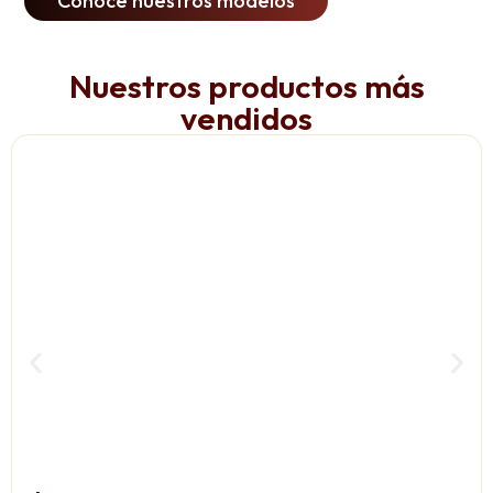
Conoce nuestros modelos
Nuestros productos más
vendidos