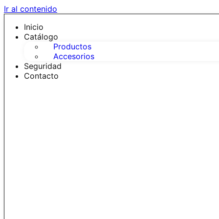
Ir al contenido
Inicio
Catálogo
Productos
Accesorios
Seguridad
Contacto