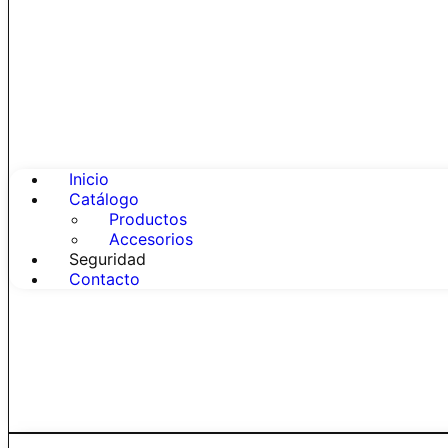
Inicio
Catálogo
Productos
Accesorios
Seguridad
Contacto