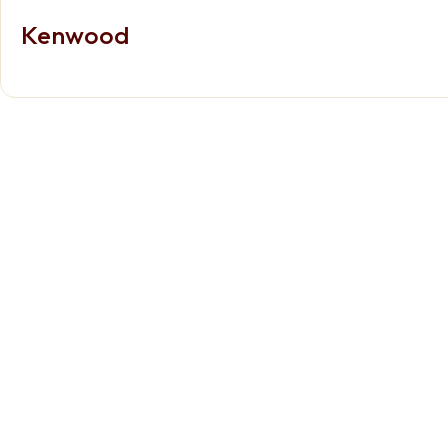
Kenwood