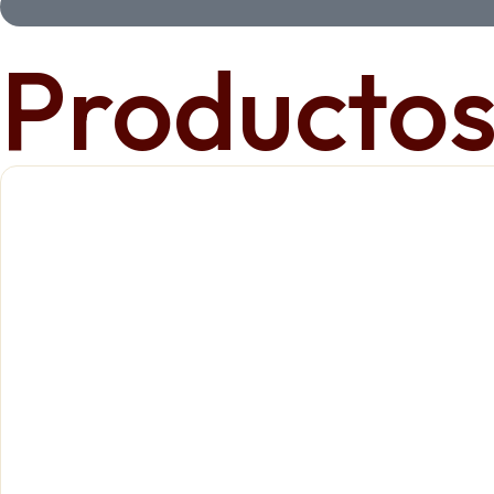
Productos