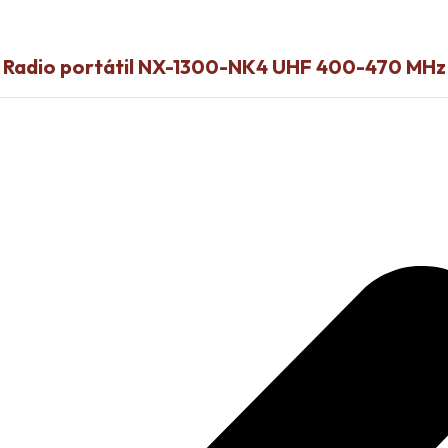
Radio portátil NX-1300-NK4 UHF 400-470 MHz